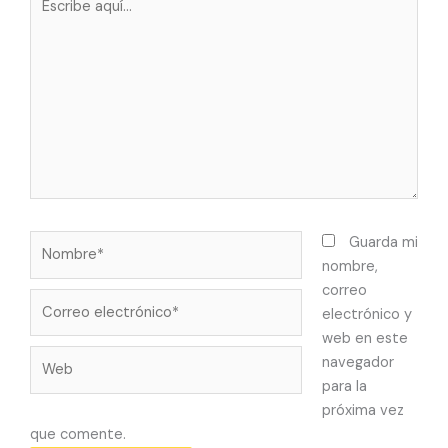
aquí...
Nombre*
Guarda mi
nombre,
correo
Correo
electrónico y
electrónico*
web en este
Web
navegador
para la
próxima vez
que comente.