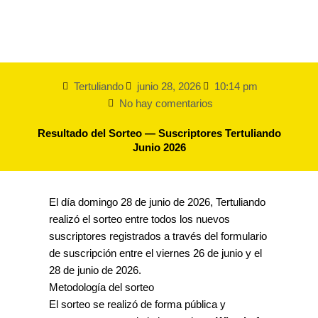
Tertuliando
junio 28, 2026
10:14 pm
No hay comentarios
Resultado del Sorteo — Suscriptores Tertuliando
Junio 2026
El día domingo 28 de junio de 2026, Tertuliando
realizó el sorteo entre todos los nuevos
suscriptores registrados a través del formulario
de suscripción entre el viernes 26 de junio y el
28 de junio de 2026.
Metodología del sorteo
El sorteo se realizó de forma pública y