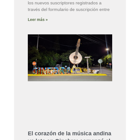
los nuevos suscriptores registrados a
través del formulario de suscripción entre
Leer más »
El corazón de la música andina