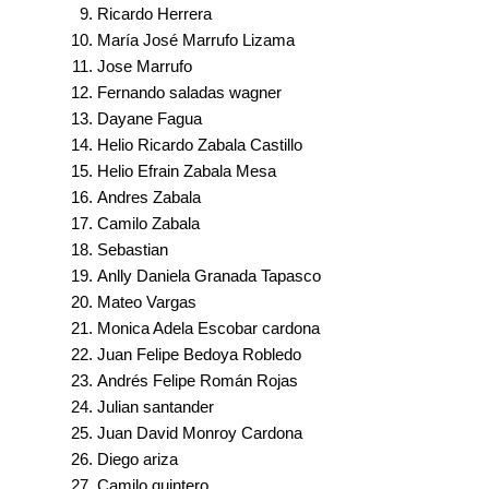
Ricardo Herrera
María José Marrufo Lizama
Jose Marrufo
Fernando saladas wagner
Dayane Fagua
Helio Ricardo Zabala Castillo
Helio Efrain Zabala Mesa
Andres Zabala
Camilo Zabala
Sebastian
Anlly Daniela Granada Tapasco
Mateo Vargas
Monica Adela Escobar cardona
Juan Felipe Bedoya Robledo
Andrés Felipe Román Rojas
Julian santander
Juan David Monroy Cardona
Diego ariza
Camilo quintero