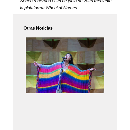
Sorteo realizado el 28 de junio de 2026 mediante
la plataforma Wheel of Names.
Otras Noticias