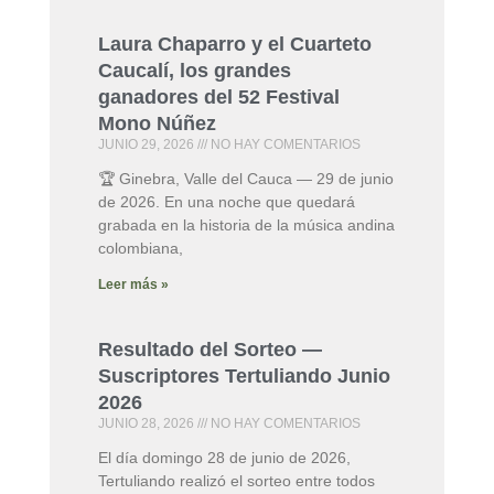
Laura Chaparro y el Cuarteto
Caucalí, los grandes
ganadores del 52 Festival
Mono Núñez
JUNIO 29, 2026
NO HAY COMENTARIOS
🏆 Ginebra, Valle del Cauca — 29 de junio
de 2026. En una noche que quedará
grabada en la historia de la música andina
colombiana,
Leer más »
Resultado del Sorteo —
Suscriptores Tertuliando Junio
2026
JUNIO 28, 2026
NO HAY COMENTARIOS
El día domingo 28 de junio de 2026,
Tertuliando realizó el sorteo entre todos