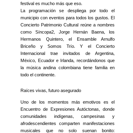
festival es mucho más que eso.
La programación se despliega por todo el
municipio con eventos para todos los gustos. El
Concierto Patrimonio Cultural reúne a nombres
como Síncopa2, Jorge Hernán Baena, los
Hermanos Quintero, el Ensamble Arnulfo
Briceño y Somos Trío. Y el Concierto
Internacional trae invitados de Argentina,
México, Ecuador e Irlanda, recordándonos que
la música andina colombiana tiene familia en
todo el continente.
Raíces vivas, futuro asegurado
Uno de los momentos más emotivos es el
Encuentro de Expresiones Autóctonas, donde
comunidades indígenas, campesinas y
afrodescendientes comparten manifestaciones
musicales que no solo suenan bonito: