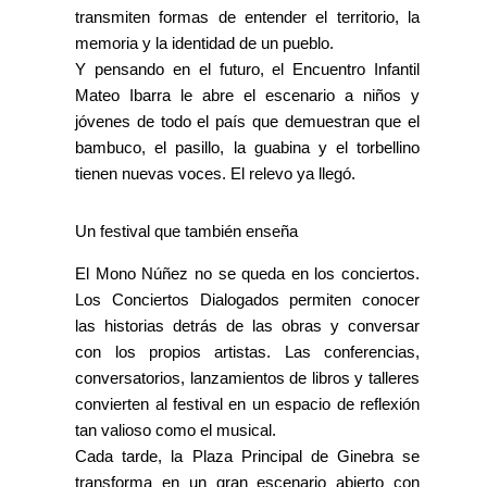
transmiten formas de entender el territorio, la
memoria y la identidad de un pueblo.
Y pensando en el futuro, el Encuentro Infantil
Mateo Ibarra le abre el escenario a niños y
jóvenes de todo el país que demuestran que el
bambuco, el pasillo, la guabina y el torbellino
tienen nuevas voces. El relevo ya llegó.
Un festival que también enseña
El Mono Núñez no se queda en los conciertos.
Los Conciertos Dialogados permiten conocer
las historias detrás de las obras y conversar
con los propios artistas. Las conferencias,
conversatorios, lanzamientos de libros y talleres
convierten al festival en un espacio de reflexión
tan valioso como el musical.
Cada tarde, la Plaza Principal de Ginebra se
transforma en un gran escenario abierto con