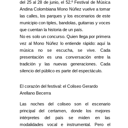
del 25 al 28 de junio, el 52.º Festival de Música
Andina Colombiana Mono Núñez vuelve a tomar
las calles, los parques y los escenarios de este
municipio con tiples, bandolas, guitarras y voces
que cuentan la historia de un país.
No es solo un concurso. Quien llega por primera
vez al Mono Núñez lo entiende rápido: aquí la
música no se escucha, se vive. Cada
presentación es una conversación entre la
tradición y las nuevas generaciones. Cada
silencio del público es parte del espectáculo.
El corazón del festival: el Coliseo Gerardo
Arellano Becerra
Las noches del coliseo son el escenario
principal del certamen, donde los mejores
intérpretes del país se miden en las
modalidades vocal e instrumental. Pero el