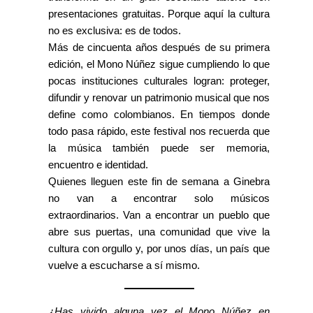
presentaciones gratuitas. Porque aquí la cultura
no es exclusiva: es de todos.
Más de cincuenta años después de su primera
edición, el Mono Núñez sigue cumpliendo lo que
pocas instituciones culturales logran: proteger,
difundir y renovar un patrimonio musical que nos
define como colombianos. En tiempos donde
todo pasa rápido, este festival nos recuerda que
la música también puede ser memoria,
encuentro e identidad.
Quienes lleguen este fin de semana a Ginebra
no van a encontrar solo músicos
extraordinarios. Van a encontrar un pueblo que
abre sus puertas, una comunidad que vive la
cultura con orgullo y, por unos días, un país que
vuelve a escucharse a sí mismo.
¿Has vivido alguna vez el Mono Núñez en