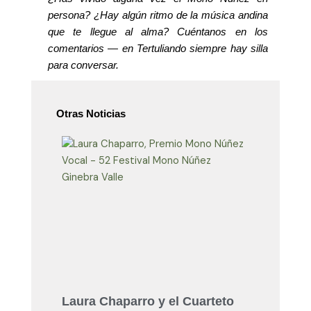
persona? ¿Hay algún ritmo de la música andina
que te llegue al alma? Cuéntanos en los
comentarios — en Tertuliando siempre hay silla
para conversar.
Otras Noticias
Laura Chaparro y el Cuarteto