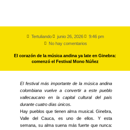
Tertuliando
junio 26, 2026
9:46 pm
No hay comentarios
El corazón de la música andina ya late en Ginebra:
comenzó el Festival Mono Núñez
El festival más importante de la música andina
colombiana vuelve a convertir a este pueblo
vallecaucano en la capital cultural del país
durante cuatro días únicos.
Hay pueblos que tienen alma musical. Ginebra,
Valle del Cauca, es uno de ellos. Y esta
semana, su alma suena más fuerte que nunca: