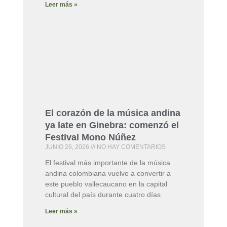
Leer más »
El corazón de la música andina
ya late en Ginebra: comenzó el
Festival Mono Núñez
JUNIO 26, 2026
NO HAY COMENTARIOS
El festival más importante de la música
andina colombiana vuelve a convertir a
este pueblo vallecaucano en la capital
cultural del país durante cuatro días
Leer más »