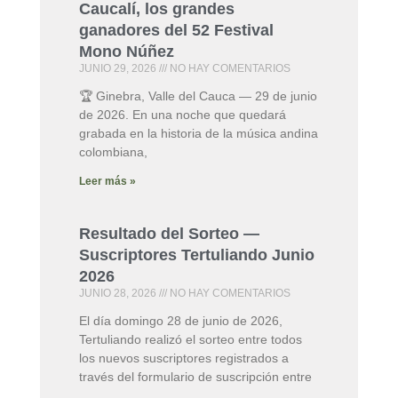
Caucalí, los grandes
ganadores del 52 Festival
Mono Núñez
JUNIO 29, 2026
NO HAY COMENTARIOS
🏆 Ginebra, Valle del Cauca — 29 de junio
de 2026. En una noche que quedará
grabada en la historia de la música andina
colombiana,
Leer más »
Resultado del Sorteo —
Suscriptores Tertuliando Junio
2026
JUNIO 28, 2026
NO HAY COMENTARIOS
El día domingo 28 de junio de 2026,
Tertuliando realizó el sorteo entre todos
los nuevos suscriptores registrados a
través del formulario de suscripción entre