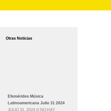
Otras Noticias
Efemérides Música
Latinoamericana Julio 31 2024
JULIO 31, 2024
NO HAY