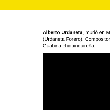
Alberto Urdaneta
, murió en M
(Urdaneta Forero). Compositor
Guabina chiquinquireña.