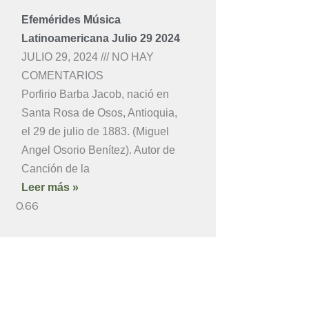
Efemérides Música
Latinoamericana Julio 29 2024
JULIO 29, 2024
NO HAY
COMENTARIOS
Porfirio Barba Jacob, nació en
Santa Rosa de Osos, Antioquia,
el 29 de julio de 1883. (Miguel
Angel Osorio Benítez). Autor de
Canción de la
Leer más »