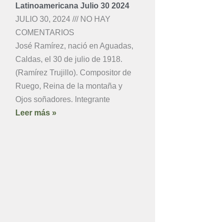
Latinoamericana Julio 30 2024
JULIO 30, 2024
NO HAY
COMENTARIOS
José Ramírez, nació en Aguadas,
Caldas, el 30 de julio de 1918.
(Ramírez Trujillo). Compositor de
Ruego, Reina de la montaña y
Ojos soñadores. Integrante
Leer más »