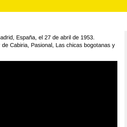
adrid, España, el 27 de abril de 1953.
 de Cabiria, Pasional, Las chicas bogotanas y