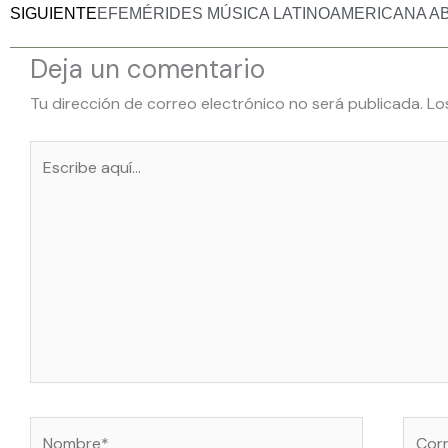
SIGUIENTE
EFEMÉRIDES MÚSICA LATINOAMERICANA ABR
Deja un comentario
Tu dirección de correo electrónico no será publicada.
Lo
Escribe
aquí...
Nombre*
Corre