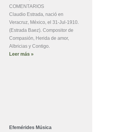
COMENTARIOS
Claudio Estrada, nació en
Veracruz, México, el 31-Jul-1910.
(Estrada Baez). Compositor de
Compasión, Herida de amor,
Albricias y Contigo.
Leer más »
Efemérides Música