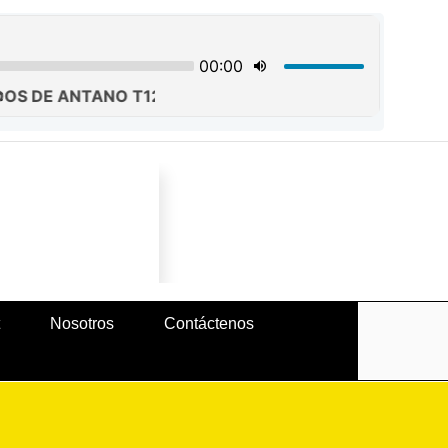
Buscar
Nosotros
Contáctenos