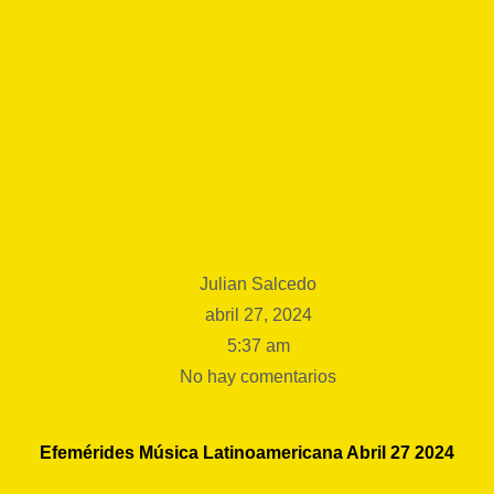
Julian Salcedo
abril 27, 2024
5:37 am
No hay comentarios
Efemérides Música Latinoamericana Abril 27 2024