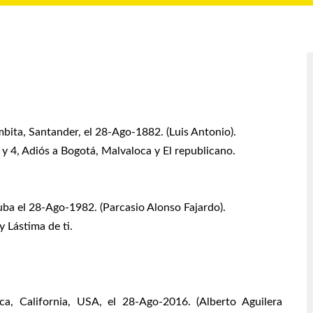
bita, Santander, el 28-Ago-1882. (Luis Antonio).
 y 4, Adiós a Bogotá, Malvaloca y El republicano.
ba el 28-Ago-1982. (Parcasio Alonso Fajardo).
y Lástima de ti.
, California, USA, el 28-Ago-2016. (Alberto Aguilera