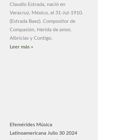
Claudio Estrada, nació en
Veracruz, México, el 31-Jul-1910.
(Estrada Baez). Compositor de
Compasión, Herida de amor,
Albricias y Contigo.
Leer más »
Efemérides Música
Latinoamericana Julio 30 2024