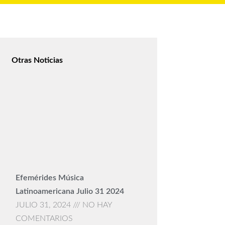
Otras Noticias
Efemérides Música
Latinoamericana Julio 31 2024
JULIO 31, 2024
NO HAY
COMENTARIOS