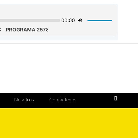
Nosotros
Contáctenos