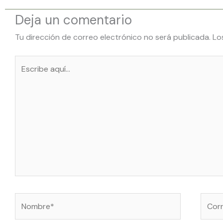
Deja un comentario
Tu dirección de correo electrónico no será publicada.
Lo
Escribe
aquí...
Nombre*
Corre
electr