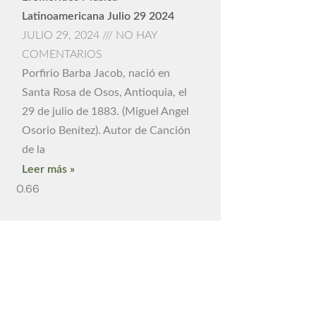
Latinoamericana Julio 29 2024
JULIO 29, 2024
NO HAY
COMENTARIOS
Porfirio Barba Jacob, nació en
Santa Rosa de Osos, Antioquia, el
29 de julio de 1883. (Miguel Angel
Osorio Benítez). Autor de Canción
de la
Leer más »