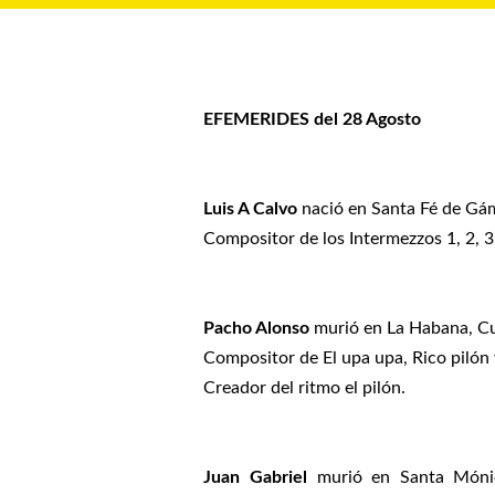
EFEMERIDES del 28 Agosto
Luis A Calvo
nació en Santa Fé de Gám
Compositor de los Intermezzos 1, 2, 3
Pacho Alonso
murió en La Habana, Cu
Compositor de El upa upa, Rico pilón 
Creador del ritmo el pilón.
Juan Gabriel
murió en Santa Mónica