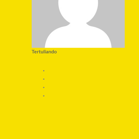
Tertuliando