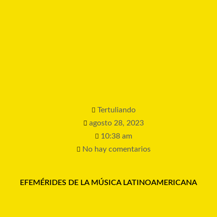
Tertuliando
agosto 28, 2023
10:38 am
No hay comentarios
EFEMÉRIDES DE LA MÚSICA LATINOAMERICANA