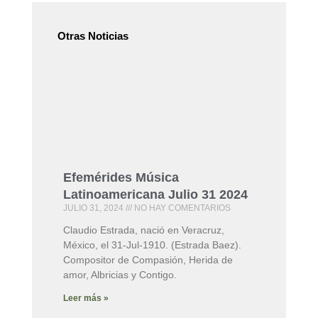
Otras Noticias
Efemérides Música
Latinoamericana Julio 31 2024
JULIO 31, 2024
NO HAY COMENTARIOS
Claudio Estrada, nació en Veracruz,
México, el 31-Jul-1910. (Estrada Baez).
Compositor de Compasión, Herida de
amor, Albricias y Contigo.
Leer más »