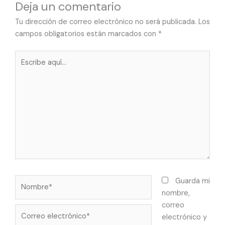
Deja un comentario
Tu dirección de correo electrónico no será publicada.
Los
campos obligatorios están marcados con
*
Escribe
aquí...
Nombre*
Guarda mi
nombre,
correo
Correo
electrónico y
electrónico*