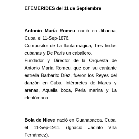
EFEMERIDES del 11 de Septiembre
Antonio María Romeu
nació en Jibacoa,
Cuba, el 11-Sep-1876.
Compositor de La flauta mágica, Tres lindas
cubanas y De París un caballero.
Fundador y Director de la Orquesta de
Antonio María Romeu, que con su cantante
estrella Barbarito Díez, fueron los Reyes del
danzón en Cuba. Intérpretes de Mares y
arenas, Aquella boca, Perla marina y La
cleptómana.
Bola de Nieve
nació en Guanabacoa, Cuba,
el 11-Sep-1911. (Ignacio Jacinto Villa
Fernández).