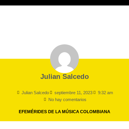
Julian Salcedo
Julian Salcedo
septiembre 11, 2023
9:32 am
No hay comentarios
EFEMÉRIDES DE LA MÚSICA COLOMBIANA