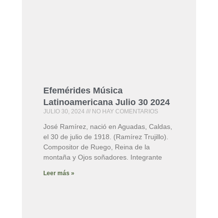
Efemérides Música
Latinoamericana Julio 30 2024
JULIO 30, 2024
NO HAY COMENTARIOS
José Ramírez, nació en Aguadas, Caldas,
el 30 de julio de 1918. (Ramírez Trujillo).
Compositor de Ruego, Reina de la
montaña y Ojos soñadores. Integrante
Leer más »