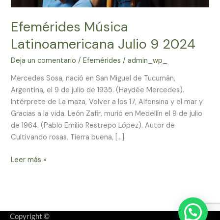
Efemérides Música
Latinoamericana Julio 9 2024
Deja un comentario
/
Efemérides
/
admin_wp_
Mercedes Sosa, nació en San Miguel de Tucumán,
Argentina, el 9 de julio de 1935. (Haydée Mercedes).
Intérprete de La maza, Volver a los 17, Alfonsina y el mar y
Gracias a la vida. León Zafir, murió en Medellín el 9 de julio
de 1964. (Pablo Emilio Restrepo López). Autor de
Cultivando rosas, Tierra buena, […]
Leer más »
Copyright ©