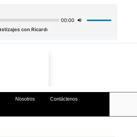
Buscar
Nosotros
Contáctenos