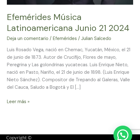
Efemérides Música
Latinoamericana Junio 21 2024
Deja un comentario
/
Efemérides
/
Julian Salcedo
Luis Rosado Vega, nació en Chemac, Yucatán, México, el 21
de junio de 1873. Autor de Crucifijo, Flores de mayo,
Peregrina y Las golondrinas yucatecas. Luis Enrique Nieto,
nació en Pasto, Nariño, el 21 de junio de 1898. (Luis Enrique
Nieto Sánchez). Compositor de Trepando al Galeras, Valle
del Cauca, Saludo a Bogotá y El […]
Leer más »
Copyright ©