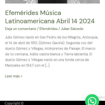
Efemérides Música
Latinoamericana Abril 14 2024
Deja un comentario
/
Efemérides
/
Julian Salcedo
Julio Gómez nació en San Pedro de los Milagros, Antioquia,
el 14 de abril de 1913. (Gómez Gaviria). Segunda voz del
dueto Gómez y Villegas, intérpretes de Paisaje, El marco
de tu ventana, Adiós casita blanca y Tierra labrantía. El
dueto Gómez y Villegas nació en una fonda cerca de
Manizales en 1947 con el […]
Leer más »
Copyright ©