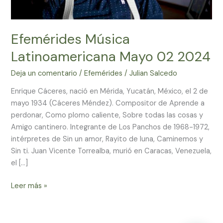
Efemérides Música
Latinoamericana Mayo 02 2024
Deja un comentario
/
Efemérides
/
Julian Salcedo
Enrique Cáceres, nació en Mérida, Yucatán, México, el 2 de
mayo 1934 (Cáceres Méndez). Compositor de Aprende a
perdonar, Como plomo caliente, Sobre todas las cosas y
Amigo cantinero. Integrante de Los Panchos de 1968-1972,
intérpretes de Sin un amor, Rayito de luna, Caminemos y
Sin ti. Juan Vicente Torrealba, murió en Caracas, Venezuela,
el […]
Leer más »