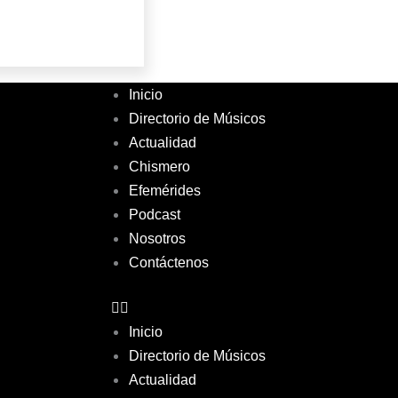
Inicio
Directorio de Músicos
Actualidad
Chismero
Efemérides
Podcast
Nosotros
Contáctenos
Inicio
Directorio de Músicos
Actualidad