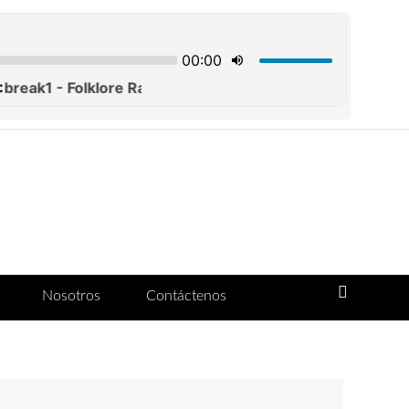
Nosotros
Contáctenos