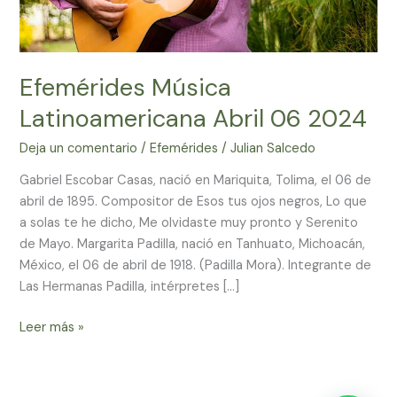
Efemérides Música
Latinoamericana Abril 06 2024
Deja un comentario
/
Efemérides
/
Julian Salcedo
Gabriel Escobar Casas, nació en Mariquita, Tolima, el 06 de
abril de 1895. Compositor de Esos tus ojos negros, Lo que
a solas te he dicho, Me olvidaste muy pronto y Serenito
de Mayo. Margarita Padilla, nació en Tanhuato, Michoacán,
México, el 06 de abril de 1918. (Padilla Mora). Integrante de
Las Hermanas Padilla, intérpretes […]
Leer más »