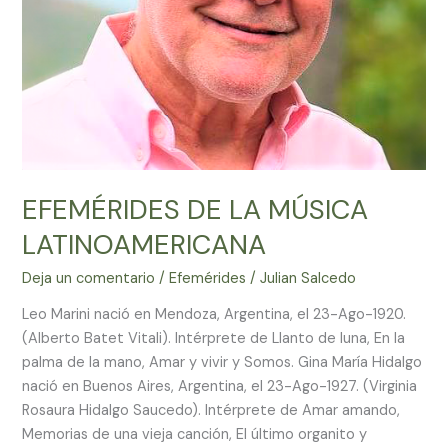
EFEMÉRIDES DE LA MÚSICA
LATINOAMERICANA
Deja un comentario
/
Efemérides
/
Julian Salcedo
Leo Marini nació en Mendoza, Argentina, el 23-Ago-1920.
(Alberto Batet Vitali). Intérprete de Llanto de luna, En la
palma de la mano, Amar y vivir y Somos. Gina María Hidalgo
nació en Buenos Aires, Argentina, el 23-Ago-1927. (Virginia
Rosaura Hidalgo Saucedo). Intérprete de Amar amando,
Memorias de una vieja canción, El último organito y