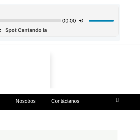
Nosotros
Contáctenos