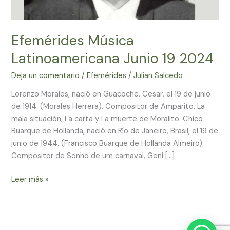
Efemérides Música
Latinoamericana Junio 19 2024
Deja un comentario
/
Efemérides
/
Julian Salcedo
Lorenzo Morales, nació en Guacoche, Cesar, el 19 de junio
de 1914. (Morales Herrera). Compositor de Amparito, La
mala situación, La carta y La muerte de Moralito. Chico
Buarque de Hollanda, nació en Río de Janeiro, Brasil, el 19 de
junio de 1944. (Francisco Buarque de Hollanda Almeiro).
Compositor de Sonho de um carnaval, Geni […]
Leer más »